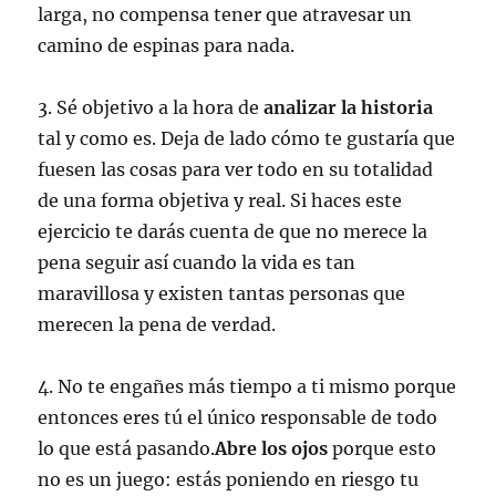
larga, no compensa tener que atravesar un
camino de espinas para nada.
3. Sé objetivo a la hora de
analizar la historia
tal y como es. Deja de lado cómo te gustaría que
fuesen las cosas para ver todo en su totalidad
de una forma objetiva y real. Si haces este
ejercicio te darás cuenta de que no merece la
pena seguir así cuando la vida es tan
maravillosa y existen tantas personas que
merecen la pena de verdad.
4. No te engañes más tiempo a ti mismo porque
entonces eres tú el único responsable de todo
lo que está pasando.
Abre los ojos
porque esto
no es un juego: estás poniendo en riesgo tu