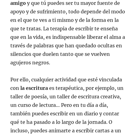
amigo
y que tú puedes ser tu mayor fuente de
apoyo y de sufrimiento, todo depende del modo
en el que te ves a ti mismo y de la forma en la
que te tratas. La terapia de escribir te enseña
que en la vida, es indispensable liberar el alma a
través de palabras que han quedado ocultas en
silencios que duelen tanto que se vuelven
agujeros negros.
Por ello, cualquier actividad que esté vinculada
con
la escritura
es terapéutica, por ejemplo, un
taller de poesía, un taller de escritura creativa,
un curso de lectura… Pero en tu día a día,
también puedes escribir en un diario y contar
qué te ha pasado a lo largo de la jornada. O
incluso, puedes animarte a escribir cartas a un