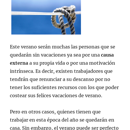
Este verano serán muchas las personas que se
quedarán sin vacaciones ya sea por una
causa
externa
a su propia vida o por una motivación
intrínseca. Es decir, existen trabajadores que
tendrán que renunciar a su descanso por no
tener los suficientes recursos con los que poder
costear sus felices vacaciones de verano.
Pero en otros casos, quienes tienen que
trabajar en esta época del año se quedarán en
casa. Sin embargo, el verano puede ser perfecto