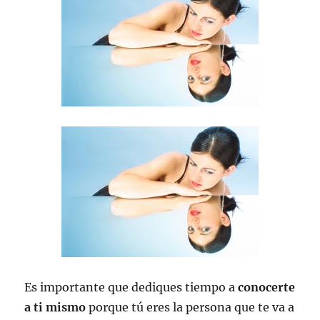
Es importante que dediques tiempo a
conocerte
a ti mismo
porque tú eres la persona que te va a