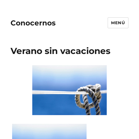
Conocernos
MENÚ
Verano sin vacaciones