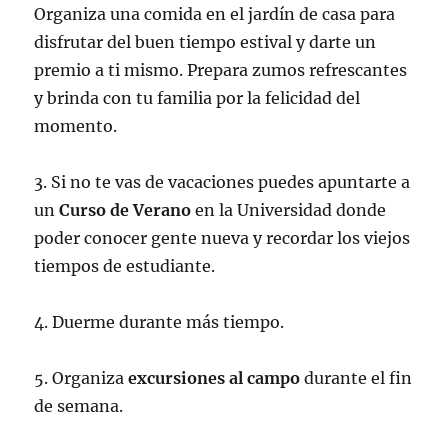
Organiza una comida en el jardín de casa para
disfrutar del buen tiempo estival y darte un
premio a ti mismo. Prepara zumos refrescantes
y brinda con tu familia por la felicidad del
momento.
3. Si no te vas de vacaciones puedes apuntarte a
un
Curso de Verano
en la Universidad donde
poder conocer gente nueva y recordar los viejos
tiempos de estudiante.
4. Duerme durante más tiempo.
5. Organiza
excursiones al campo
durante el fin
de semana.