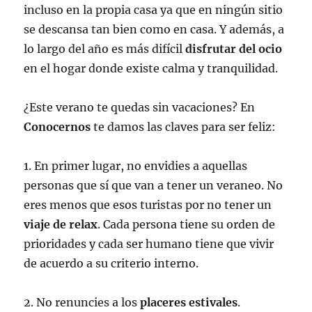
incluso en la propia casa ya que en ningún sitio
se descansa tan bien como en casa. Y además, a
lo largo del año es más difícil
disfrutar del ocio
en el hogar donde existe calma y tranquilidad.
¿Este verano te quedas sin vacaciones? En
Conocernos
te damos las claves para ser feliz:
1. En primer lugar, no envidies a aquellas
personas que sí que van a tener un veraneo. No
eres menos que esos turistas por no tener un
viaje de relax
. Cada persona tiene su orden de
prioridades y cada ser humano tiene que vivir
de acuerdo a su criterio interno.
2. No renuncies a los
placeres estivales
.