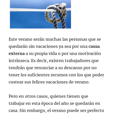
Este verano serán muchas las personas que se
quedarán sin vacaciones ya sea por una
causa
externa
a su propia vida o por una motivación
intrínseca. Es decir, existen trabajadores que
tendrán que renunciar a su descanso por no
tener los suficientes recursos con los que poder
costear sus felices vacaciones de verano.
Pero en otros casos, quienes tienen que
trabajar en esta época del año se quedarán en
casa. Sin embargo, el verano puede ser perfecto