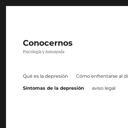
Conocernos
Psicología y Autoayuda
Qué es la depresión
Cómo enfrentarse al di
Síntomas de la depresión
aviso legal