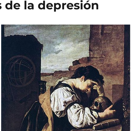
 de la depresión