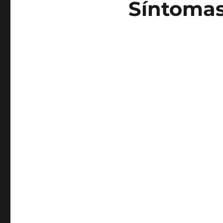
Síntomas