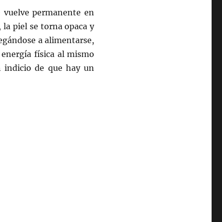
se vuelve permanente en
la piel se torna opaca y
negándose a alimentarse,
energía física al mismo
 indicio de que hay un