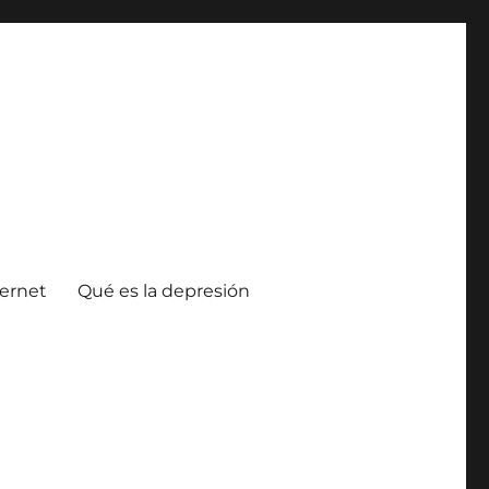
ternet
Qué es la depresión