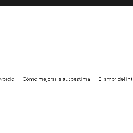
vorcio
Cómo mejorar la autoestima
El amor del in