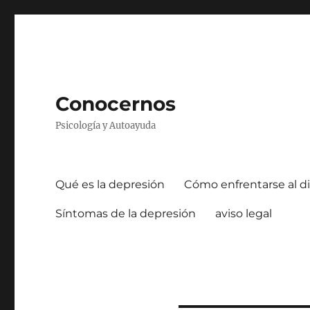
Conocernos
Psicología y Autoayuda
Qué es la depresión
Cómo enfrentarse al di
Síntomas de la depresión
aviso legal