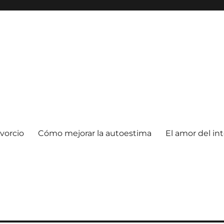
vorcio
Cómo mejorar la autoestima
El amor del in