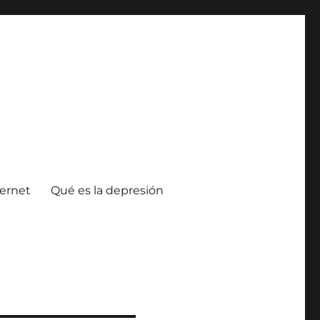
ternet
Qué es la depresión