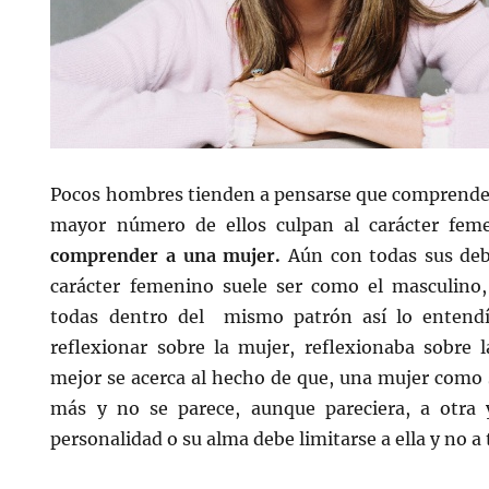
Pocos hombres tienden a pensarse que comprenden
mayor número de ellos culpan al carácter fem
comprender a una mujer.
Aún con todas sus debi
carácter femenino suele ser como el masculino,
todas dentro del mismo patrón así lo entendí
reflexionar sobre la mujer, reflexionaba sobre 
mejor se acerca al hecho de que, una mujer como 
más y no se parece, aunque pareciera, a otra 
personalidad o su alma debe limitarse a ella y no a