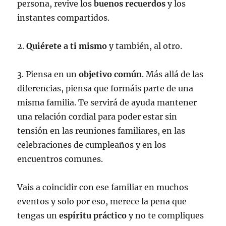
persona, revive los
buenos recuerdos
y los
instantes compartidos.
2.
Quiérete a ti mismo
y también, al otro.
3. Piensa en un
objetivo común
. Más allá de las
diferencias, piensa que formáis parte de una
misma familia. Te servirá de ayuda mantener
una relación cordial para poder estar sin
tensión en las reuniones familiares, en las
celebraciones de cumpleaños y en los
encuentros comunes.
Vais a coincidir con ese familiar en muchos
eventos y solo por eso, merece la pena que
tengas un
espíritu práctico
y no te compliques