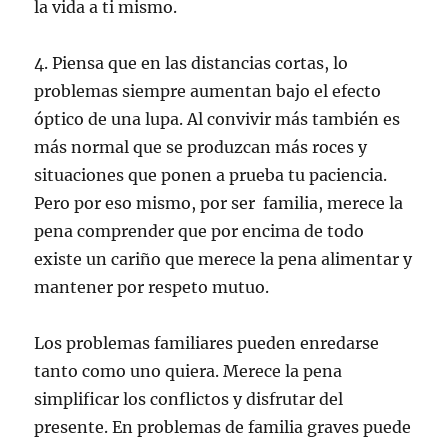
la vida a ti mismo.
4. Piensa que en las distancias cortas, lo
problemas siempre aumentan bajo el efecto
óptico de una lupa. Al convivir más también es
más normal que se produzcan más roces y
situaciones que ponen a prueba tu paciencia.
Pero por eso mismo, por ser familia, merece la
pena comprender que por encima de todo
existe un cariño que merece la pena alimentar y
mantener por respeto mutuo.
Los problemas familiares pueden enredarse
tanto como uno quiera. Merece la pena
simplificar los conflictos y disfrutar del
presente. En problemas de familia graves puede