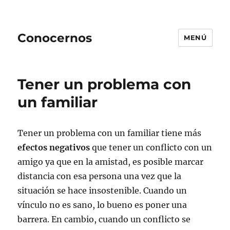
Conocernos
MENÚ
Tener un problema con
un familiar
Tener un problema con un familiar tiene más
efectos negativos
que tener un conflicto con un
amigo ya que en la amistad, es posible marcar
distancia con esa persona una vez que la
situación se hace insostenible. Cuando un
vínculo no es sano, lo bueno es poner una
barrera. En cambio, cuando un conflicto se