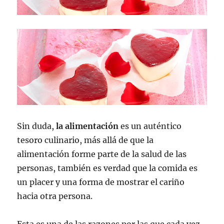
Sin duda,
la alimentación
es un auténtico
tesoro culinario, más allá de que la
alimentación forme parte de la salud de las
personas, también es verdad que la comida es
un placer y una forma de mostrar el cariño
hacia otra persona.