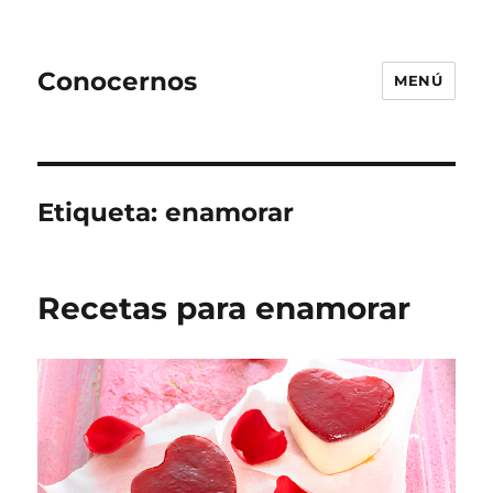
Conocernos
MENÚ
Etiqueta:
enamorar
Recetas para enamorar