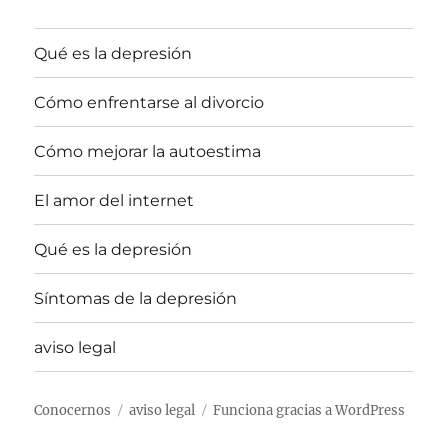
Qué es la depresión
Cómo enfrentarse al divorcio
Cómo mejorar la autoestima
El amor del internet
Qué es la depresión
Síntomas de la depresión
aviso legal
Conocernos
aviso legal
Funciona gracias a WordPress