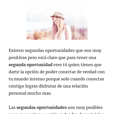
Existen segundas oportunidades que son muy
positivas pero está claro que para tener una
segunda oportunidad
eres tú quien tienes que
darte la opción de poder conectar de verdad con
tu mundo interno porque solo cuando conectas
contigo logras disfrutar de una relación
personal mucho mas.
Las
segundas oportunidades
son muy posibles