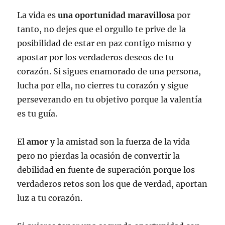
La vida es
una oportunidad maravillosa
por
tanto, no dejes que el orgullo te prive de la
posibilidad de estar en paz contigo mismo y
apostar por los verdaderos deseos de tu
corazón. Si sigues enamorado de una persona,
lucha por ella, no cierres tu corazón y sigue
perseverando en tu objetivo porque la valentía
es tu guía.
El
amor
y la amistad son la fuerza de la vida
pero no pierdas la ocasión de convertir la
debilidad en fuente de superación porque los
verdaderos retos son los que de verdad, aportan
luz a tu corazón.