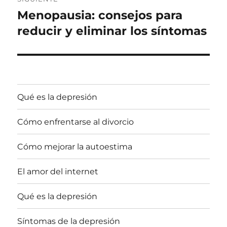
Menopausia: consejos para
Entrada
siguiente:
reducir y eliminar los síntomas
Qué es la depresión
Cómo enfrentarse al divorcio
Cómo mejorar la autoestima
El amor del internet
Qué es la depresión
Síntomas de la depresión