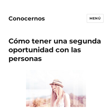
Conocernos
MENÚ
Cómo tener una segunda
oportunidad con las
personas