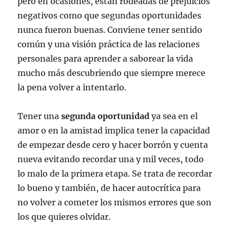
pero en ocasiones, están rodeadas de prejuicios
negativos como que segundas oportunidades
nunca fueron buenas. Conviene tener sentido
común y una visión práctica de las relaciones
personales para aprender a saborear la vida
mucho más descubriendo que siempre merece
la pena volver a intentarlo.
Tener una
segunda oportunidad
ya sea en el
amor o en la amistad implica tener la capacidad
de empezar desde cero y hacer borrón y cuenta
nueva evitando recordar una y mil veces, todo
lo malo de la primera etapa. Se trata de recordar
lo bueno y también, de hacer autocrítica para
no volver a cometer los mismos errores que son
los que quieres olvidar.