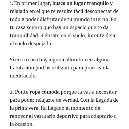
1. En primer lugar,
busca un lugar tranquilo
y
relajado en el que te resulte fácil desconectar de
todo y poder disfrutar de tu mundo interno. En
tu casa seguro que hay un espacio que te da
tranquilidad. Siéntate en el suelo, intenta dejar
el suelo despejado.
Si en tu casa hay alguna alfombra en alguna
habitación podías utilizarla para practicar la
meditación.
2. Ponte
ropa cómoda
porque la vas a necesitar
para poder relajarte de verdad. Con la llegada de
la primavera, ha llegado el momento de
renovar el vestuario deportivo para adaptarlo a
la ocasión.