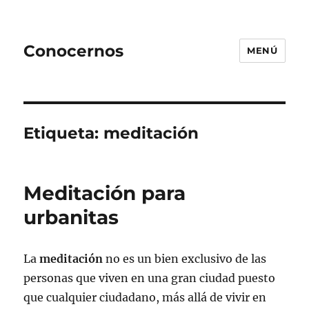
Conocernos
MENÚ
Etiqueta:
meditación
Meditación para
urbanitas
La
meditación
no es un bien exclusivo de las
personas que viven en una gran ciudad puesto
que cualquier ciudadano, más allá de vivir en