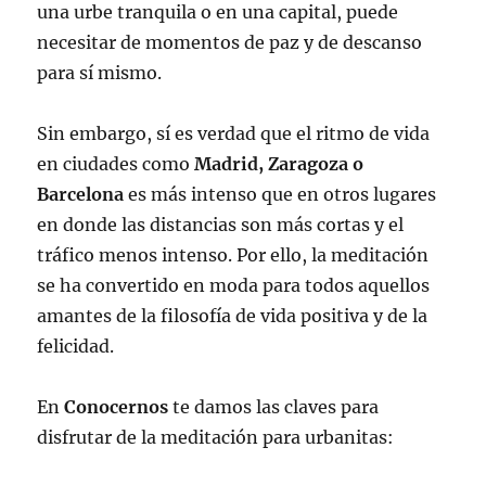
una urbe tranquila o en una capital, puede
necesitar de momentos de paz y de descanso
para sí mismo.
Sin embargo, sí es verdad que el ritmo de vida
en ciudades como
Madrid, Zaragoza o
Barcelona
es más intenso que en otros lugares
en donde las distancias son más cortas y el
tráfico menos intenso. Por ello, la meditación
se ha convertido en moda para todos aquellos
amantes de la filosofía de vida positiva y de la
felicidad.
En
Conocernos
te damos las claves para
disfrutar de la meditación para urbanitas: