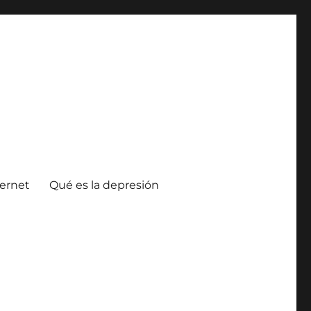
ternet
Qué es la depresión