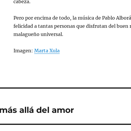
cabeza.
Pero por encima de todo, la música de Pablo Albo
felicidad a tantas personas que disfrutan del buen 
malagueño universal.
Imagen:
Marta Xula
 más allá del amor