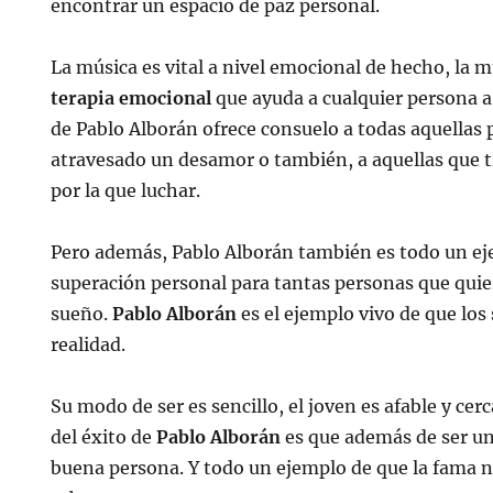
encontrar un espacio de paz personal.
La música es vital a nivel emocional de hecho, la 
terapia emocional
que ayuda a cualquier persona a 
de Pablo Alborán ofrece consuelo a todas aquellas
atravesado un desamor o también, a aquellas que t
por la que luchar.
Pero además, Pablo Alborán también es todo un ej
superación personal para tantas personas que quie
sueño.
Pablo Alborán
es el ejemplo vivo de que lo
realidad.
Su modo de ser es sencillo, el joven es afable y cer
del éxito de
Pablo Alborán
es que además de ser un
buena persona. Y todo un ejemplo de que la fama no