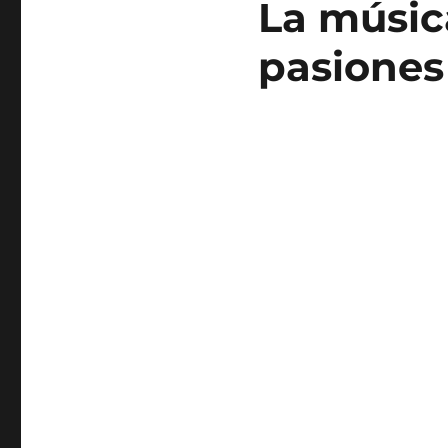
La músic
pasiones