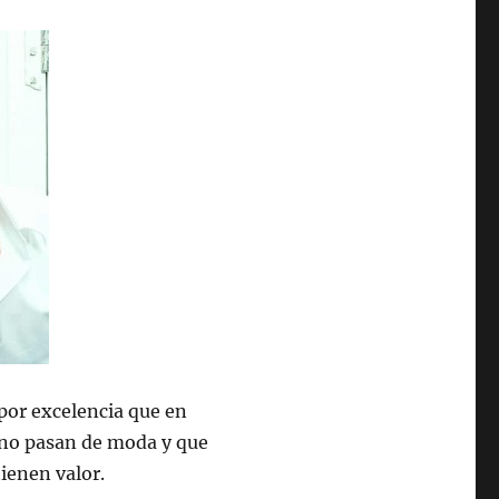
por excelencia que en
no pasan de moda y que
ienen valor.