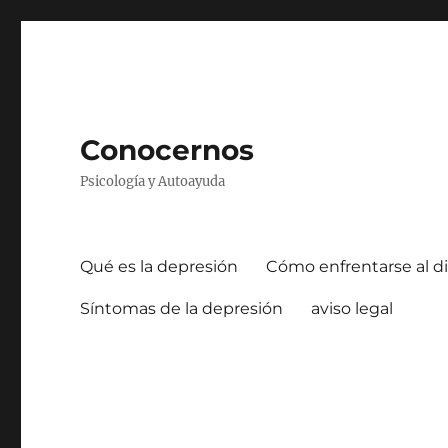
Conocernos
Psicología y Autoayuda
Qué es la depresión
Cómo enfrentarse al di
Síntomas de la depresión
aviso legal