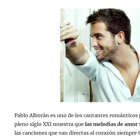
Pablo Alborán es uno de los cantantes románticos 
pleno siglo XXI muestra que
las melodías de amor
las canciones que van directas al corazón siempre t