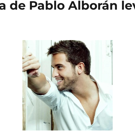
a de Pablo Alborán le