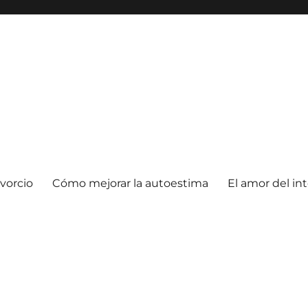
vorcio
Cómo mejorar la autoestima
El amor del in